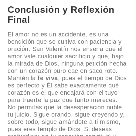
Conclusión y Reflexión
Final
El amor no es un accidente, es una
bendición que se cultiva con paciencia y
oración. San Valentín nos enseña que el
amor vale cualquier sacrificio y que, bajo
la mirada de Dios, ninguna petición hecha
con un corazón puro cae en saco roto.
Mantén la
fe viva
, pues el tiempo de Dios
es perfecto y Él sabe exactamente qué
corazón es el que encajará con el tuyo
para traerte la paz que tanto mereces.
No permitas que la desesperación nuble
tu juicio. Sigue orando, sigue creyendo y,
sobre todo, sigue amándote a ti mismo,
pues eres templo de Dios. Si deseas