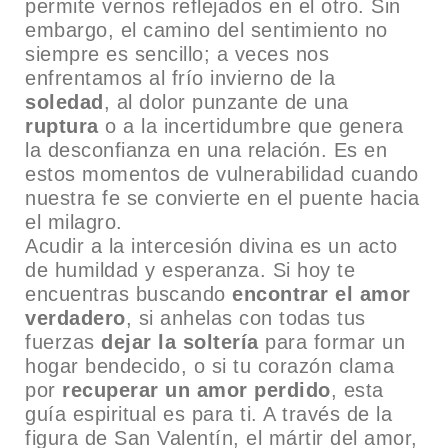
permite vernos reflejados en el otro. Sin
embargo, el camino del sentimiento no
siempre es sencillo; a veces nos
enfrentamos al frío invierno de la
soledad
, al dolor punzante de una
ruptura
o a la incertidumbre que genera
la desconfianza en una relación. Es en
estos momentos de vulnerabilidad cuando
nuestra fe se convierte en el puente hacia
el milagro.
Acudir a la intercesión divina es un acto
de humildad y esperanza. Si hoy te
encuentras buscando
encontrar el amor
verdadero
, si anhelas con todas tus
fuerzas
dejar la soltería
para formar un
hogar bendecido, o si tu corazón clama
por
recuperar un amor perdido
, esta
guía espiritual es para ti. A través de la
figura de San Valentín, el mártir del amor,