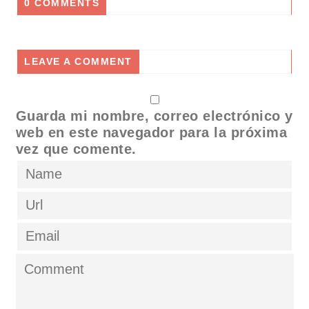
0 COMMENTS
LEAVE A COMMENT
Guarda mi nombre, correo electrónico y
web en este navegador para la próxima
vez que comente.