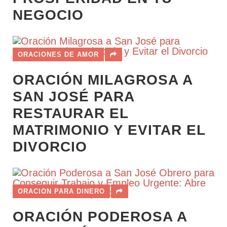
NEGOCIO
ORACIONES DE AMOR
ORACIÓN MILAGROSA A
SAN JOSÉ PARA
RESTAURAR EL
MATRIMONIO Y EVITAR EL
DIVORCIO
ORACION PARA DINERO
ORACIÓN PODEROSA A