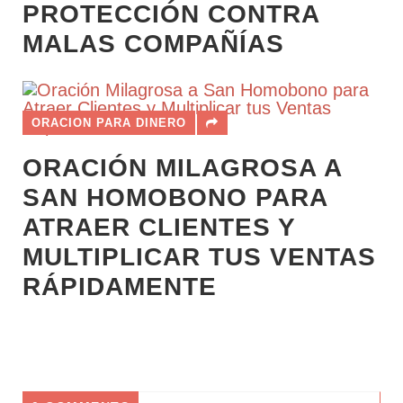
PROTECCIÓN CONTRA
MALAS COMPAÑÍAS
ORACION PARA DINERO
ORACIÓN MILAGROSA A
SAN HOMOBONO PARA
ATRAER CLIENTES Y
MULTIPLICAR TUS VENTAS
RÁPIDAMENTE