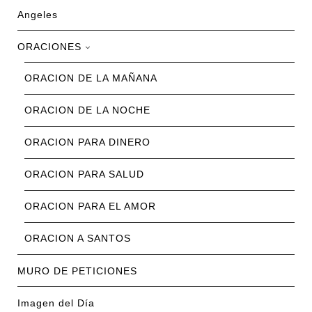
Angeles
ORACIONES
ORACION DE LA MAÑANA
ORACION DE LA NOCHE
ORACION PARA DINERO
ORACION PARA SALUD
ORACION PARA EL AMOR
ORACION A SANTOS
MURO DE PETICIONES
Imagen del Día