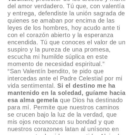
del amor verdadero. Tú que, con valentía
y entrega, defendiste la unión sagrada de
quienes se amaban por encima de las
leyes de los hombres, hoy acudo ante ti
con el corazón abierto y la esperanza
encendida. Tú que conoces el valor de un
suspiro y la pureza de una promesa,
escucha mi humilde súplica en este
momento de necesidad espiritual.”
“San Valentín bendito, te pido que
intercedas ante el Padre Celestial por mi
vida sentimental.
Si el destino me ha
mantenido en la soledad, guíame hacia
esa alma gemela
que Dios ha destinado
para mí. Permite que nuestros caminos
se crucen bajo la luz de la verdad, que
mis ojos reconozcan su bondad y que
nuestros corazones latan al unísono en