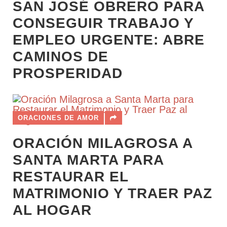
SAN JOSÉ OBRERO PARA
CONSEGUIR TRABAJO Y
EMPLEO URGENTE: ABRE
CAMINOS DE
PROSPERIDAD
ORACIONES DE AMOR
ORACIÓN MILAGROSA A
SANTA MARTA PARA
RESTAURAR EL
MATRIMONIO Y TRAER PAZ
AL HOGAR