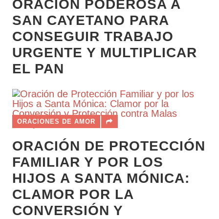
ORACIÓN PODEROSA A
SAN CAYETANO PARA
CONSEGUIR TRABAJO
URGENTE Y MULTIPLICAR
EL PAN
ORACIONES DE AMOR
ORACIÓN DE PROTECCIÓN
FAMILIAR Y POR LOS
HIJOS A SANTA MÓNICA:
CLAMOR POR LA
CONVERSIÓN Y