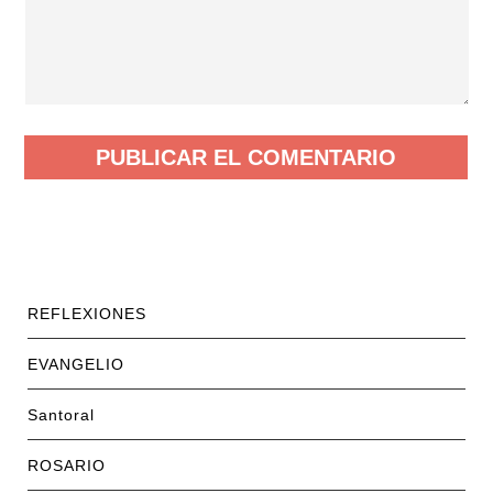
REFLEXIONES
EVANGELIO
Santoral
ROSARIO