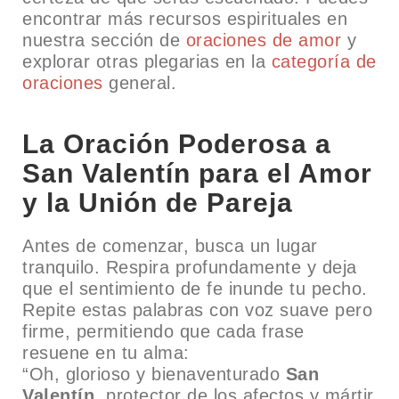
encontrar más recursos espirituales en
nuestra sección de
oraciones de amor
y
explorar otras plegarias en la
categoría de
oraciones
general.
La Oración Poderosa a
San Valentín para el Amor
y la Unión de Pareja
Antes de comenzar, busca un lugar
tranquilo. Respira profundamente y deja
que el sentimiento de fe inunde tu pecho.
Repite estas palabras con voz suave pero
firme, permitiendo que cada frase
resuene en tu alma:
“Oh, glorioso y bienaventurado
San
Valentín
, protector de los afectos y mártir