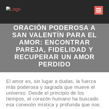
ORACIÓN PODEROSA A
SAN VALENTÍN PARA EL
AMOR: ENCONTRAR
PAREJA, FIDELIDAD Y
RECUPERAR UN AMOR
PERDIDO
El amor es, sin lugar a dudas, la fuerza
más poderosa y sagrada que mueve el
universo. Desde el principio de los
tiempos, el corazón humano ha buscado
esa conexión mística y profunda que nos