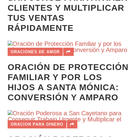
CLIENTES Y MULTIPLICAR
TUS VENTAS
RÁPIDAMENTE
ORACIONES DE AMOR
ORACIÓN DE PROTECCIÓN
FAMILIAR Y POR LOS
HIJOS A SANTA MÓNICA:
CONVERSIÓN Y AMPARO
ORACION PARA DINERO