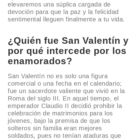
elevaremos una súplica cargada de
devoción para que la paz y la felicidad
sentimental lleguen finalmente a tu vida.
¿Quién fue San Valentín y
por qué intercede por los
enamorados?
San Valentín no es solo una figura
comercial o una fecha en el calendario;
fue un sacerdote valiente que vivió en la
Roma del siglo III. En aquel tiempo, el
emperador Claudio II decidió prohibir la
celebración de matrimonios para los
jóvenes, bajo la premisa de que los
solteros sin familia eran mejores
soldados, pues no tenían ataduras que