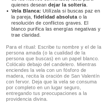
quienes desean
dejar la soltería
.
Vela Blanca:
Utilízala si buscas paz en
la pareja,
fidelidad absoluta
o la
resolución de conflictos graves. El
blanco purifica las energías negativas y
trae claridad.
Para el ritual: Escribe tu nombre y el de la
persona amada (o la cualidad de la
persona que buscas) en un papel blanco.
Colócalo debajo del candelero. Mientras
enciendes la vela con un fósforo de
madera, recita la oración de San Valentín
con fervor. Deja que la vela se consuma
por completo en un lugar seguro,
entregando tus preocupaciones a la
providencia divina.