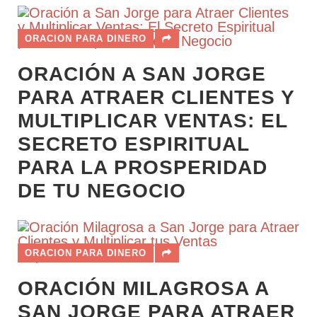
ORACION PARA DINERO
ORACIÓN A SAN JORGE
PARA ATRAER CLIENTES Y
MULTIPLICAR VENTAS: EL
SECRETO ESPIRITUAL
PARA LA PROSPERIDAD
DE TU NEGOCIO
ORACION PARA DINERO
ORACIÓN MILAGROSA A
SAN JORGE PARA ATRAER