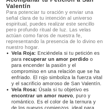
Valentín
Para potenciar tu oración y enviar una
señal clara de tu intención al universo
espiritual, puedes realizar este sencillo
pero profundo ritual de luz. Las velas
actúan como faros de nuestra fe,
representando la presencia de lo divino en
nuestro hogar.
Vela Roja:
Enciéndela si tu petición es
para
recuperar un amor perdido
o
para encender la pasión y el
compromiso en una relación que se ha
enfriado. El rojo simboliza la fuerza vital
y el sacrificio amoroso de San Valentín.
Vela Rosa:
Úsala si tu objetivo es
encontrar un amor nuevo
, puro y
romántico. Es el color de la ternura y
de los nuevos comienzos, ideal para