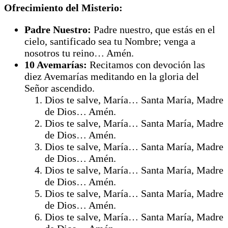
Ofrecimiento del Misterio:
Padre Nuestro:
Padre nuestro, que estás en el
cielo, santificado sea tu Nombre; venga a
nosotros tu reino… Amén.
10 Avemarías:
Recitamos con devoción las
diez Avemarías meditando en la gloria del
Señor ascendido.
Dios te salve, María… Santa María, Madre
de Dios… Amén.
Dios te salve, María… Santa María, Madre
de Dios… Amén.
Dios te salve, María… Santa María, Madre
de Dios… Amén.
Dios te salve, María… Santa María, Madre
de Dios… Amén.
Dios te salve, María… Santa María, Madre
de Dios… Amén.
Dios te salve, María… Santa María, Madre