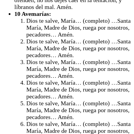
líbranos del mal. Amén.
10 Avemarías:
Dios te salve, María… (completo) …Santa
María, Madre de Dios, ruega por nosotros,
pecadores… Amén.
Dios te salve, María… (completo) …Santa
María, Madre de Dios, ruega por nosotros,
pecadores… Amén.
Dios te salve, María… (completo) …Santa
María, Madre de Dios, ruega por nosotros,
pecadores… Amén.
Dios te salve, María… (completo) …Santa
María, Madre de Dios, ruega por nosotros,
pecadores… Amén.
Dios te salve, María… (completo) …Santa
María, Madre de Dios, ruega por nosotros,
pecadores… Amén.
Dios te salve, María… (completo) …Santa
María, Madre de Dios, ruega por nosotros,