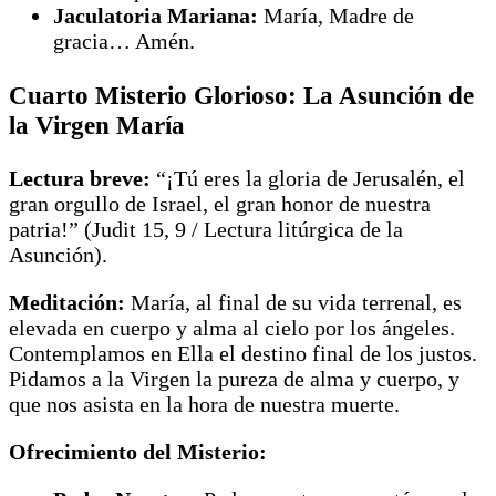
Jaculatoria Mariana:
María, Madre de
gracia… Amén.
Cuarto Misterio Glorioso: La Asunción de
la Virgen María
Lectura breve:
“¡Tú eres la gloria de Jerusalén, el
gran orgullo de Israel, el gran honor de nuestra
patria!” (Judit 15, 9 / Lectura litúrgica de la
Asunción).
Meditación:
María, al final de su vida terrenal, es
elevada en cuerpo y alma al cielo por los ángeles.
Contemplamos en Ella el destino final de los justos.
Pidamos a la Virgen la pureza de alma y cuerpo, y
que nos asista en la hora de nuestra muerte.
Ofrecimiento del Misterio: