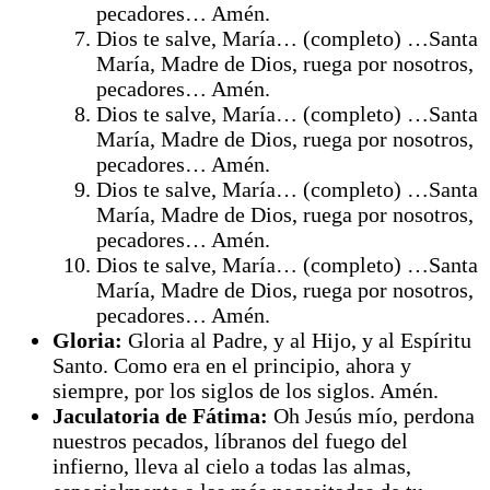
pecadores… Amén.
Dios te salve, María… (completo) …Santa
María, Madre de Dios, ruega por nosotros,
pecadores… Amén.
Dios te salve, María… (completo) …Santa
María, Madre de Dios, ruega por nosotros,
pecadores… Amén.
Dios te salve, María… (completo) …Santa
María, Madre de Dios, ruega por nosotros,
pecadores… Amén.
Dios te salve, María… (completo) …Santa
María, Madre de Dios, ruega por nosotros,
pecadores… Amén.
Gloria:
Gloria al Padre, y al Hijo, y al Espíritu
Santo. Como era en el principio, ahora y
siempre, por los siglos de los siglos. Amén.
Jaculatoria de Fátima:
Oh Jesús mío, perdona
nuestros pecados, líbranos del fuego del
infierno, lleva al cielo a todas las almas,