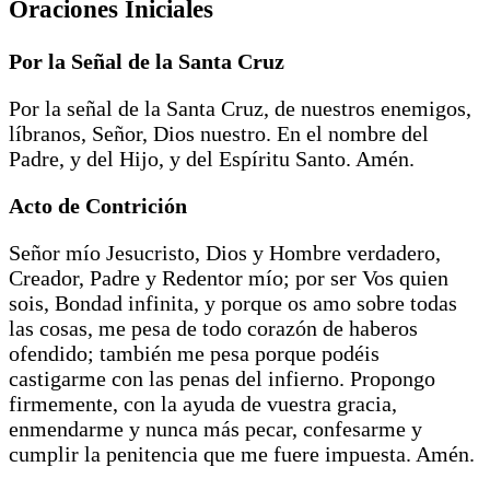
Oraciones Iniciales
Por la Señal de la Santa Cruz
Por la señal de la Santa Cruz, de nuestros enemigos,
líbranos, Señor, Dios nuestro. En el nombre del
Padre, y del Hijo, y del Espíritu Santo. Amén.
Acto de Contrición
Señor mío Jesucristo, Dios y Hombre verdadero,
Creador, Padre y Redentor mío; por ser Vos quien
sois, Bondad infinita, y porque os amo sobre todas
las cosas, me pesa de todo corazón de haberos
ofendido; también me pesa porque podéis
castigarme con las penas del infierno. Propongo
firmemente, con la ayuda de vuestra gracia,
enmendarme y nunca más pecar, confesarme y
cumplir la penitencia que me fuere impuesta. Amén.