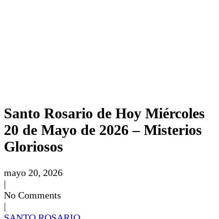
Santo Rosario de Hoy Miércoles
20 de Mayo de 2026 – Misterios
Gloriosos
mayo 20, 2026
|
No Comments
|
SANTO ROSARIO