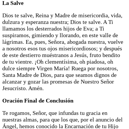
La Salve
Dios te salve, Reina y Madre de misericordia, vida,
dulzura y esperanza nuestra; Dios te salve. A Ti
llamamos los desterrados hijos de Eva; a Ti
suspiramos, gimiendo y llorando, en este valle de
lágrimas. Ea, pues, Señora, abogada nuestra, vuelve
a nosotros esos tus ojos misericordiosos; y después
de este destierro muéstranos a Jesús, fruto bendito
de tu vientre. ¡Oh clementísima, oh piadosa, oh
dulce siempre Virgen María! Ruega por nosotros,
Santa Madre de Dios, para que seamos dignos de
alcanzar y gozar las promesas de Nuestro Señor
Jesucristo. Amén.
Oración Final de Conclusión
Te rogamos, Señor, que infundas tu gracia en
nuestras almas, para que los que, por el anuncio del
Ángel, hemos conocido la Encarnación de tu Hijo