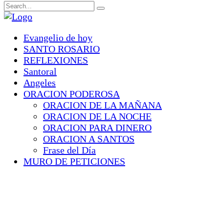
Evangelio de hoy
SANTO ROSARIO
REFLEXIONES
Santoral
Angeles
ORACION PODEROSA
ORACION DE LA MAÑANA
ORACION DE LA NOCHE
ORACION PARA DINERO
ORACION A SANTOS
Frase del Día
MURO DE PETICIONES