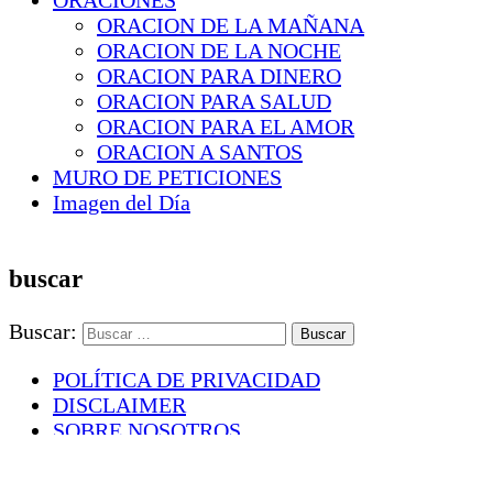
ORACIONES
ORACION DE LA MAÑANA
ORACION DE LA NOCHE
ORACION PARA DINERO
ORACION PARA SALUD
ORACION PARA EL AMOR
ORACION A SANTOS
MURO DE PETICIONES
Imagen del Día
buscar
Buscar:
POLÍTICA DE PRIVACIDAD
DISCLAIMER
SOBRE NOSOTROS
CONTACTO