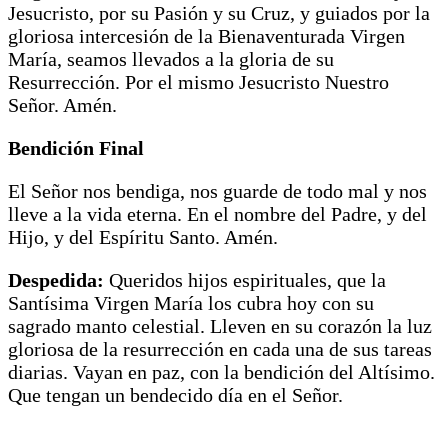
Jesucristo, por su Pasión y su Cruz, y guiados por la
gloriosa intercesión de la Bienaventurada Virgen
María, seamos llevados a la gloria de su
Resurrección. Por el mismo Jesucristo Nuestro
Señor. Amén.
Bendición Final
El Señor nos bendiga, nos guarde de todo mal y nos
lleve a la vida eterna. En el nombre del Padre, y del
Hijo, y del Espíritu Santo. Amén.
Despedida:
Queridos hijos espirituales, que la
Santísima Virgen María los cubra hoy con su
sagrado manto celestial. Lleven en su corazón la luz
gloriosa de la resurrección en cada una de sus tareas
diarias. Vayan en paz, con la bendición del Altísimo.
Que tengan un bendecido día en el Señor.