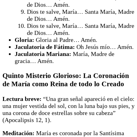
de Dios… Amén.
Dios te salve, María… Santa María, Madre
de Dios… Amén.
Dios te salve, María… Santa María, Madre
de Dios… Amén.
Gloria:
Gloria al Padre… Amén.
Jaculatoria de Fátima:
Oh Jesús mío… Amén.
Jaculatoria Mariana:
María, Madre de
gracia… Amén.
Quinto Misterio Glorioso: La Coronación
de María como Reina de todo lo Creado
Lectura breve:
“Una gran señal apareció en el cielo:
una mujer vestida del sol, con la luna bajo sus pies, y
una corona de doce estrellas sobre su cabeza”
(Apocalipsis 12, 1).
Meditación:
María es coronada por la Santísima