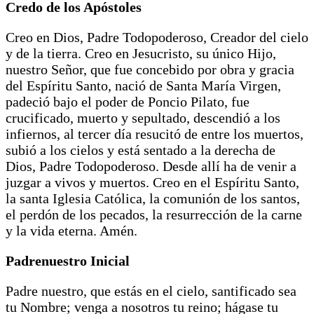
Credo de los Apóstoles
Creo en Dios, Padre Todopoderoso, Creador del cielo
y de la tierra. Creo en Jesucristo, su único Hijo,
nuestro Señor, que fue concebido por obra y gracia
del Espíritu Santo, nació de Santa María Virgen,
padeció bajo el poder de Poncio Pilato, fue
crucificado, muerto y sepultado, descendió a los
infiernos, al tercer día resucitó de entre los muertos,
subió a los cielos y está sentado a la derecha de
Dios, Padre Todopoderoso. Desde allí ha de venir a
juzgar a vivos y muertos. Creo en el Espíritu Santo,
la santa Iglesia Católica, la comunión de los santos,
el perdón de los pecados, la resurrección de la carne
y la vida eterna. Amén.
Padrenuestro Inicial
Padre nuestro, que estás en el cielo, santificado sea
tu Nombre; venga a nosotros tu reino; hágase tu