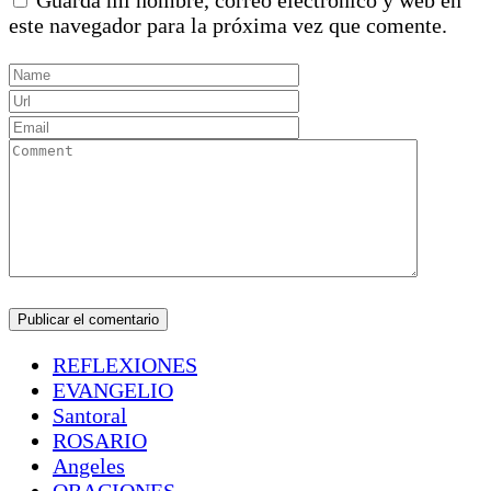
Guarda mi nombre, correo electrónico y web en
este navegador para la próxima vez que comente.
REFLEXIONES
EVANGELIO
Santoral
ROSARIO
Angeles