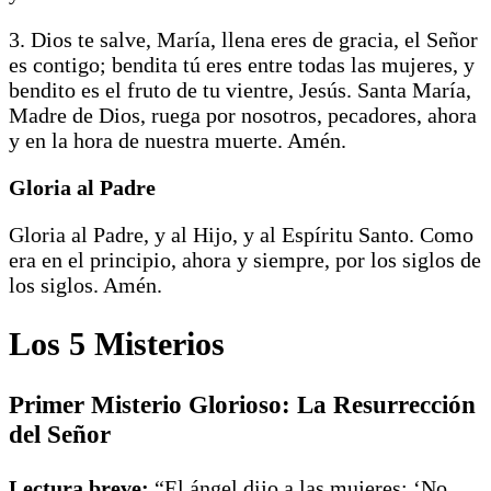
3. Dios te salve, María, llena eres de gracia, el Señor
es contigo; bendita tú eres entre todas las mujeres, y
bendito es el fruto de tu vientre, Jesús. Santa María,
Madre de Dios, ruega por nosotros, pecadores, ahora
y en la hora de nuestra muerte. Amén.
Gloria al Padre
Gloria al Padre, y al Hijo, y al Espíritu Santo. Como
era en el principio, ahora y siempre, por los siglos de
los siglos. Amén.
Los 5 Misterios
Primer Misterio Glorioso: La Resurrección
del Señor
Lectura breve:
“El ángel dijo a las mujeres: ‘No