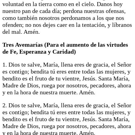
voluntad en la tierra como en el cielo. Danos hoy
nuestro pan de cada día; perdona nuestras ofensas,
como también nosotros perdonamos a los que nos
ofenden; no nos dejes caer en la tentación, y líbranos
del mal. Amén.
Tres Avemarías (Para el aumento de las virtudes
de Fe, Esperanza y Caridad)
1. Dios te salve, María, llena eres de gracia, el Señor
es contigo; bendita tú eres entre todas las mujeres, y
bendito es el fruto de tu vientre, Jesús. Santa María,
Madre de Dios, ruega por nosotros, pecadores, ahora
y en la hora de nuestra muerte. Amén.
2. Dios te salve, María, llena eres de gracia, el Señor
es contigo; bendita tú eres entre todas las mujeres, y
bendito es el fruto de tu vientre, Jesús. Santa María,
Madre de Dios, ruega por nosotros, pecadores, ahora
y en la hora de nuestra muerte. Amén.