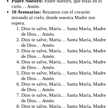
Padre Nuestro:
Padre nuestro, que estás en el
cielo… Amén.
10 Avemarías:
Rezamos con el corazón
mirando al cielo, donde nuestra Madre nos
espera.
Dios te salve, María… Santa María, Madre
de Dios… Amén.
Dios te salve, María… Santa María, Madre
de Dios… Amén.
Dios te salve, María… Santa María, Madre
de Dios… Amén.
Dios te salve, María… Santa María, Madre
de Dios… Amén.
Dios te salve, María… Santa María, Madre
de Dios… Amén.
Dios te salve, María… Santa María, Madre
de Dios… Amén.
Dios te salve, María… Santa María, Madre
de Dios… Amén.
Dios te salve, María… Santa María, Madre