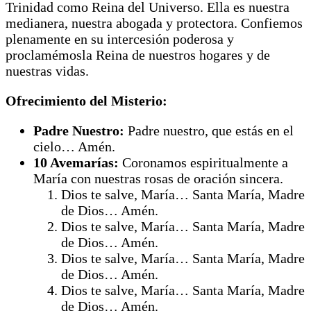
Trinidad como Reina del Universo. Ella es nuestra
medianera, nuestra abogada y protectora. Confiemos
plenamente en su intercesión poderosa y
proclamémosla Reina de nuestros hogares y de
nuestras vidas.
Ofrecimiento del Misterio:
Padre Nuestro:
Padre nuestro, que estás en el
cielo… Amén.
10 Avemarías:
Coronamos espiritualmente a
María con nuestras rosas de oración sincera.
Dios te salve, María… Santa María, Madre
de Dios… Amén.
Dios te salve, María… Santa María, Madre
de Dios… Amén.
Dios te salve, María… Santa María, Madre
de Dios… Amén.
Dios te salve, María… Santa María, Madre
de Dios… Amén.