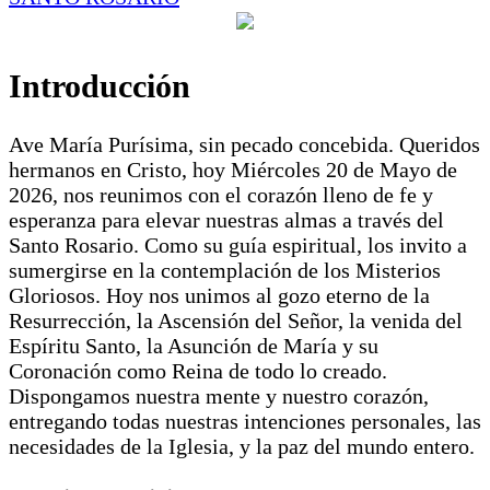
Introducción
Ave María Purísima, sin pecado concebida. Queridos
hermanos en Cristo, hoy Miércoles 20 de Mayo de
2026, nos reunimos con el corazón lleno de fe y
esperanza para elevar nuestras almas a través del
Santo Rosario. Como su guía espiritual, los invito a
sumergirse en la contemplación de los Misterios
Gloriosos. Hoy nos unimos al gozo eterno de la
Resurrección, la Ascensión del Señor, la venida del
Espíritu Santo, la Asunción de María y su
Coronación como Reina de todo lo creado.
Dispongamos nuestra mente y nuestro corazón,
entregando todas nuestras intenciones personales, las
necesidades de la Iglesia, y la paz del mundo entero.