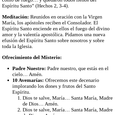
Espíritu Santo” (Hechos 2, 3-4).
Meditación:
Reunidos en oración con la Virgen
María, los apóstoles reciben el Consolador. El
Espíritu Santo enciende en ellos el fuego del divino
amor y la valentía apostólica. Pidamos una nueva
efusión del Espíritu Santo sobre nosotros y sobre
toda la Iglesia.
Ofrecimiento del Misterio:
Padre Nuestro:
Padre nuestro, que estás en el
cielo… Amén.
10 Avemarías:
Ofrecemos este decenario
implorando los dones y frutos del Santo
Espíritu.
Dios te salve, María… Santa María, Madre
de Dios… Amén.
Dios te salve, María… Santa María, Madre