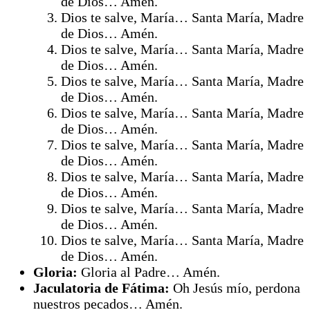
de Dios… Amén.
Dios te salve, María… Santa María, Madre
de Dios… Amén.
Dios te salve, María… Santa María, Madre
de Dios… Amén.
Dios te salve, María… Santa María, Madre
de Dios… Amén.
Dios te salve, María… Santa María, Madre
de Dios… Amén.
Dios te salve, María… Santa María, Madre
de Dios… Amén.
Dios te salve, María… Santa María, Madre
de Dios… Amén.
Dios te salve, María… Santa María, Madre
de Dios… Amén.
Dios te salve, María… Santa María, Madre
de Dios… Amén.
Gloria:
Gloria al Padre… Amén.
Jaculatoria de Fátima:
Oh Jesús mío, perdona
nuestros pecados… Amén.