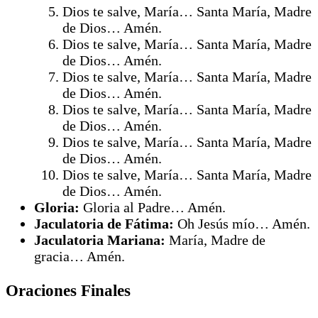
Dios te salve, María… Santa María, Madre
de Dios… Amén.
Dios te salve, María… Santa María, Madre
de Dios… Amén.
Dios te salve, María… Santa María, Madre
de Dios… Amén.
Dios te salve, María… Santa María, Madre
de Dios… Amén.
Dios te salve, María… Santa María, Madre
de Dios… Amén.
Dios te salve, María… Santa María, Madre
de Dios… Amén.
Gloria:
Gloria al Padre… Amén.
Jaculatoria de Fátima:
Oh Jesús mío… Amén.
Jaculatoria Mariana:
María, Madre de
gracia… Amén.
Oraciones Finales