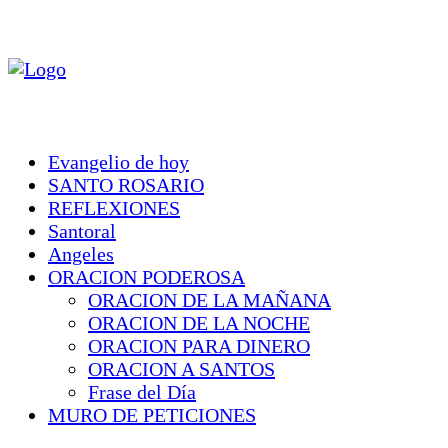
Evangelio de hoy
SANTO ROSARIO
REFLEXIONES
Santoral
Angeles
ORACION PODEROSA
ORACION DE LA MAÑANA
ORACION DE LA NOCHE
ORACION PARA DINERO
ORACION A SANTOS
Frase del Día
MURO DE PETICIONES