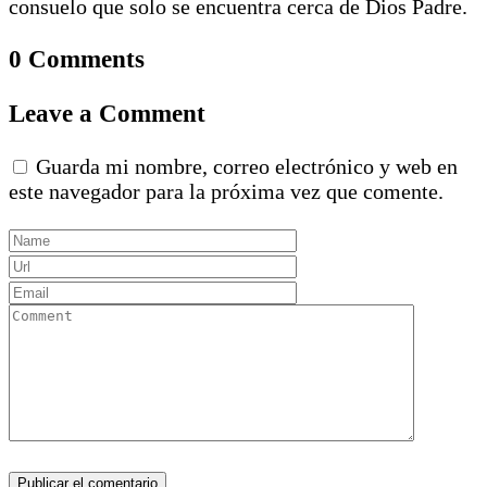
consuelo que solo se encuentra cerca de Dios Padre.
0 Comments
Leave a Comment
Guarda mi nombre, correo electrónico y web en
este navegador para la próxima vez que comente.