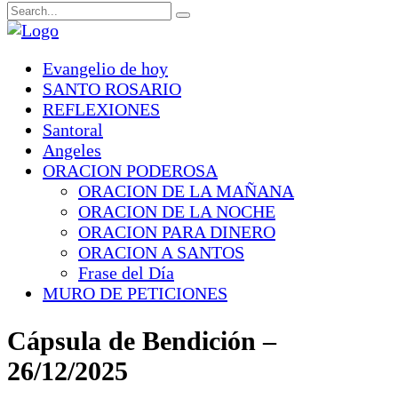
Evangelio de hoy
SANTO ROSARIO
REFLEXIONES
Santoral
Angeles
ORACION PODEROSA
ORACION DE LA MAÑANA
ORACION DE LA NOCHE
ORACION PARA DINERO
ORACION A SANTOS
Frase del Día
MURO DE PETICIONES
Cápsula de Bendición –
26/12/2025