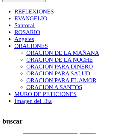
REFLEXIONES
EVANGELIO
Santoral
ROSARIO
Angeles
ORACIONES
ORACION DE LA MAÑANA
ORACION DE LA NOCHE
ORACION PARA DINERO
ORACION PARA SALUD
ORACION PARA EL AMOR
ORACION A SANTOS
MURO DE PETICIONES
Imagen del Día
buscar