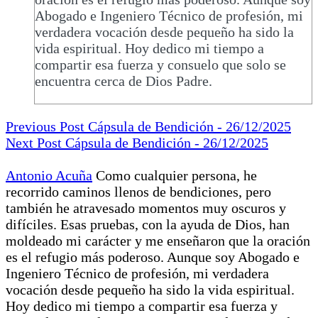
Abogado e Ingeniero Técnico de profesión, mi
verdadera vocación desde pequeño ha sido la
vida espiritual. Hoy dedico mi tiempo a
compartir esa fuerza y consuelo que solo se
encuentra cerca de Dios Padre.
Previous Post
Cápsula de Bendición - 26/12/2025
Next Post
Cápsula de Bendición - 26/12/2025
Antonio Acuña
Como cualquier persona, he
recorrido caminos llenos de bendiciones, pero
también he atravesado momentos muy oscuros y
difíciles. Esas pruebas, con la ayuda de Dios, han
moldeado mi carácter y me enseñaron que la oración
es el refugio más poderoso. Aunque soy Abogado e
Ingeniero Técnico de profesión, mi verdadera
vocación desde pequeño ha sido la vida espiritual.
Hoy dedico mi tiempo a compartir esa fuerza y