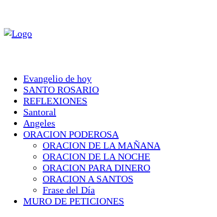
Evangelio de hoy
SANTO ROSARIO
REFLEXIONES
Santoral
Angeles
ORACION PODEROSA
ORACION DE LA MAÑANA
ORACION DE LA NOCHE
ORACION PARA DINERO
ORACION A SANTOS
Frase del Día
MURO DE PETICIONES