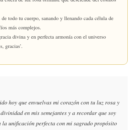
s de todo tu cuerpo, sanando y llenando cada célula de
afíos más complejos.
racia divina y en perfecta armonía con el universo
, gracias’.
ido hoy que envuelvas mi corazón con tu luz rosa y
 divinidad en mis semejantes y a recordar que soy
a la unificación perfecta con mi sagrado propósito