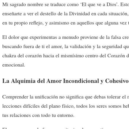
Mi sagrado nombre se traduce como ‘El que ve a Dios’. Esto n
enseñarte a ver el destello de la Divinidad en cada situació
en tu propio reflejo, y asimismo en aquellos que alguna vez 
El dolor que experimentas a menudo proviene de la falsa cre
buscando fuera de ti el amor, la validación y la seguridad qu
chakra del corazón hacia el mismísimo centro del Corazón d
emocional.
La Alquimia del Amor Incondicional y Cohesivo
Comprender la unificación no significa que debas tolerar el m
lecciones difíciles del plano físico, todos los seres somos 
tus relaciones con todo tu entorno.