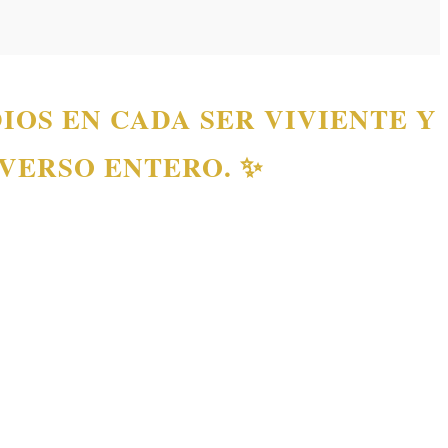
DIOS EN CADA SER VIVIENTE Y
IVERSO ENTERO. ✨