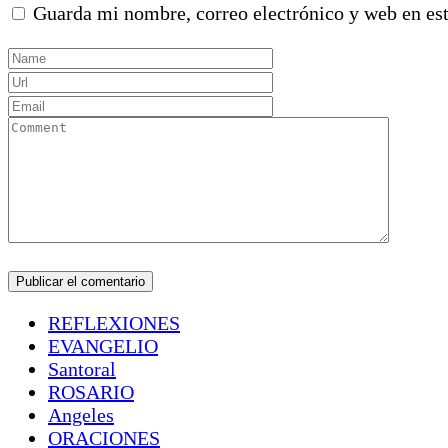
Guarda mi nombre, correo electrónico y web en es
REFLEXIONES
EVANGELIO
Santoral
ROSARIO
Angeles
ORACIONES