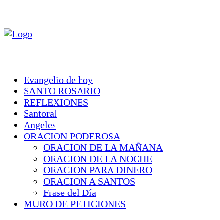
Evangelio de hoy
SANTO ROSARIO
REFLEXIONES
Santoral
Angeles
ORACION PODEROSA
ORACION DE LA MAÑANA
ORACION DE LA NOCHE
ORACION PARA DINERO
ORACION A SANTOS
Frase del Día
MURO DE PETICIONES