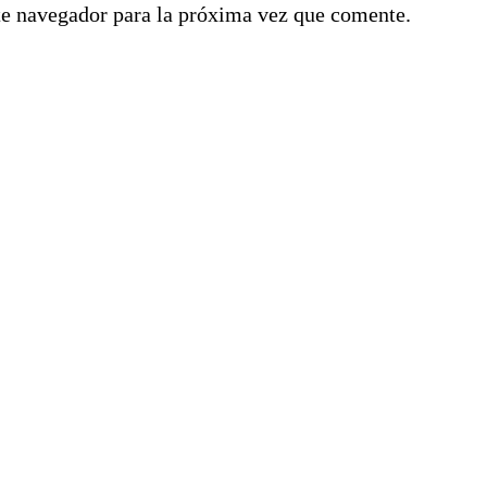
te navegador para la próxima vez que comente.