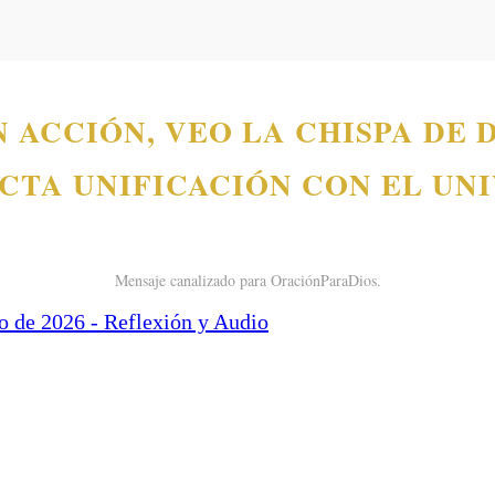
 ACCIÓN, VEO LA CHISPA DE 
CTA UNIFICACIÓN CON EL UN
Mensaje canalizado para OraciónParaDios.
 de 2026 - Reflexión y Audio