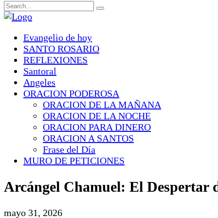
Evangelio de hoy
SANTO ROSARIO
REFLEXIONES
Santoral
Angeles
ORACION PODEROSA
ORACION DE LA MAÑANA
ORACION DE LA NOCHE
ORACION PARA DINERO
ORACION A SANTOS
Frase del Día
MURO DE PETICIONES
Arcángel Chamuel: El Despertar d
mayo 31, 2026