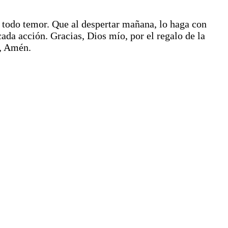
 todo temor. Que al despertar mañana, lo haga con
ada acción. Gracias, Dios mío, por el regalo de la
s, Amén.