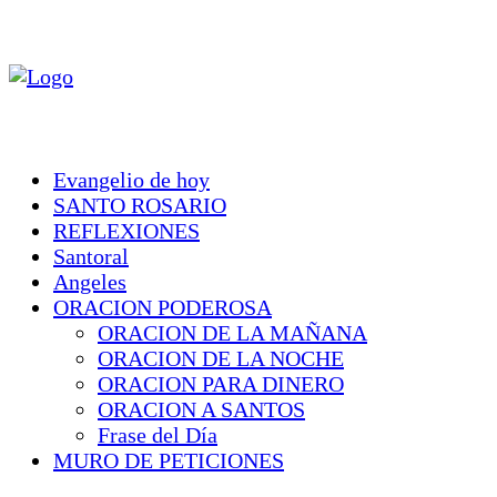
Evangelio de hoy
SANTO ROSARIO
REFLEXIONES
Santoral
Angeles
ORACION PODEROSA
ORACION DE LA MAÑANA
ORACION DE LA NOCHE
ORACION PARA DINERO
ORACION A SANTOS
Frase del Día
MURO DE PETICIONES