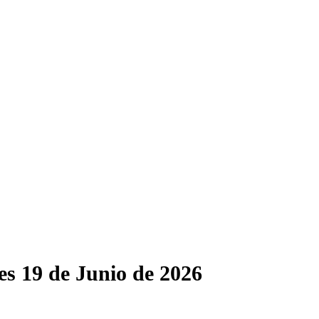
es 19 de Junio de 2026