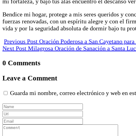
mi fortaleza, y bajo tus alas encuentro el descanso v
Bendice mi hogar, protege a mis seres queridos y conc
fuerzas renovadas, con un espíritu alegre y con el fir
vida y por la seguridad absoluta de dormir bajo tu pr
Previous Post
Oración Poderosa a San Cayetano para 
Next Post
Milagrosa Oración de Sanación a Santa Luc
0 Comments
Leave a Comment
Guarda mi nombre, correo electrónico y web en es