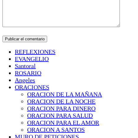
REFLEXIONES
EVANGELIO
Santoral
ROSARIO
Angeles
ORACIONES
ORACION DE LA MAÑANA
ORACION DE LA NOCHE
ORACION PARA DINERO
ORACION PARA SALUD
ORACION PARA EL AMOR
ORACION A SANTOS
MURO DE PETICIONES