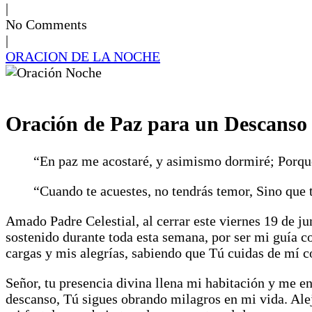
|
No Comments
|
ORACION DE LA NOCHE
Oración de Paz para un Descanso
“En paz me acostaré, y asimismo dormiré; Porque
“Cuando te acuestes, no tendrás temor, Sino que 
Amado Padre Celestial, al cerrar este viernes 19 de ju
sostenido durante toda esta semana, por ser mi guía c
cargas y mis alegrías, sabiendo que Tú cuidas de mí c
Señor, tu presencia divina llena mi habitación y me 
descanso, Tú sigues obrando milagros en mi vida. Ale