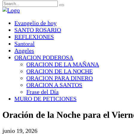
Evangelio de hoy
SANTO ROSARIO
REFLEXIONES
Santoral
Angeles
ORACION PODEROSA
ORACION DE LA MAÑANA
ORACION DE LA NOCHE
ORACION PARA DINERO
ORACION A SANTOS
Frase del Día
MURO DE PETICIONES
Oración de la Noche para el Viern
junio 19, 2026