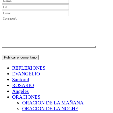
REFLEXIONES
EVANGELIO
Santoral
ROSARIO
Angeles
ORACIONES
ORACION DE LA MAÑANA
ORACION DE LA NOCHE