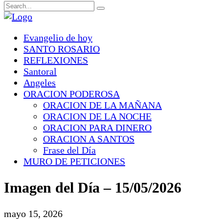
Evangelio de hoy
SANTO ROSARIO
REFLEXIONES
Santoral
Angeles
ORACION PODEROSA
ORACION DE LA MAÑANA
ORACION DE LA NOCHE
ORACION PARA DINERO
ORACION A SANTOS
Frase del Día
MURO DE PETICIONES
Imagen del Día – 15/05/2026
mayo 15, 2026