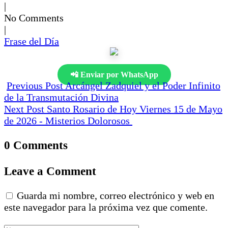
|
No Comments
|
Frase del Día
📲 Enviar por WhatsApp
Previous Post
Arcángel Zadquiel y el Poder Infinito
de la Transmutación Divina
Next Post
Santo Rosario de Hoy Viernes 15 de Mayo
de 2026 - Misterios Dolorosos
0 Comments
Leave a Comment
Guarda mi nombre, correo electrónico y web en
este navegador para la próxima vez que comente.