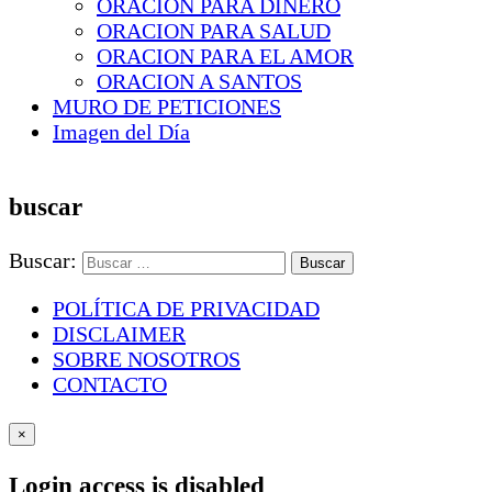
ORACION PARA DINERO
ORACION PARA SALUD
ORACION PARA EL AMOR
ORACION A SANTOS
MURO DE PETICIONES
Imagen del Día
buscar
Buscar:
POLÍTICA DE PRIVACIDAD
DISCLAIMER
SOBRE NOSOTROS
CONTACTO
×
Login access is disabled