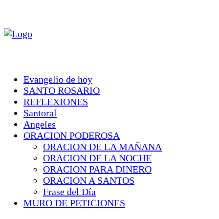
Evangelio de hoy
SANTO ROSARIO
REFLEXIONES
Santoral
Angeles
ORACION PODEROSA
ORACION DE LA MAÑANA
ORACION DE LA NOCHE
ORACION PARA DINERO
ORACION A SANTOS
Frase del Día
MURO DE PETICIONES