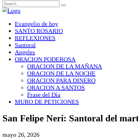
Evangelio de hoy
SANTO ROSARIO
REFLEXIONES
Santoral
Angeles
ORACION PODEROSA
ORACION DE LA MAÑANA
ORACION DE LA NOCHE
ORACION PARA DINERO
ORACION A SANTOS
Frase del Día
MURO DE PETICIONES
San Felipe Neri: Santoral del mar
mayo 26, 2026