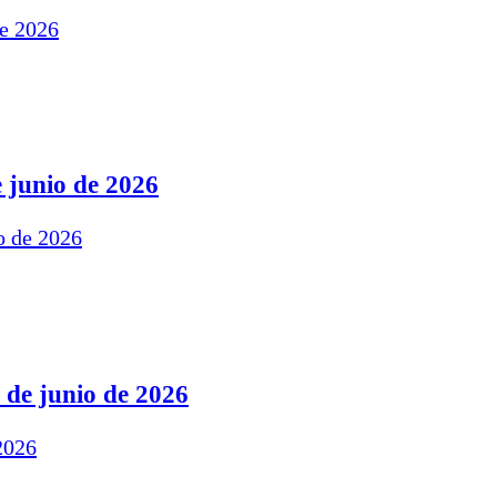
 junio de 2026
 de junio de 2026