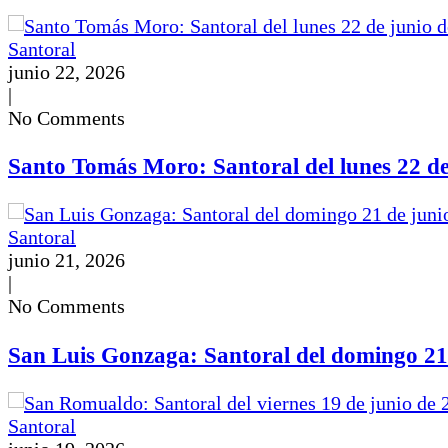
Santoral
junio 22, 2026
|
No Comments
Santo Tomás Moro: Santoral del lunes 22 de
Santoral
junio 21, 2026
|
No Comments
San Luis Gonzaga: Santoral del domingo 21
Santoral