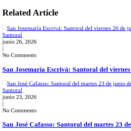
Related Article
Santoral
junio 26, 2026
|
No Comments
San Josemaría Escrivá: Santoral del viernes
Santoral
junio 23, 2026
|
No Comments
San José Cafasso: Santoral del martes 23 de