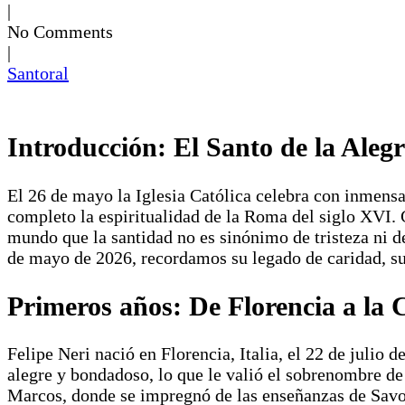
|
No Comments
|
Santoral
Introducción: El Santo de la Aleg
El 26 de mayo la Iglesia Católica celebra con inmensa
completo la espiritualidad de la Roma del siglo XVI
mundo que la santidad no es sinónimo de tristeza ni d
de mayo de 2026, recordamos su legado de caridad, su
Primeros años: De Florencia a la
Felipe Neri nació en Florencia, Italia, el 22 de julio 
alegre y bondadoso, lo que le valió el sobrenombre d
Marcos, donde se impregnó de las enseñanzas de Savon