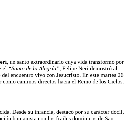
eri
, un santo extraordinario cuya vida transformó por
 el
“Santo de la Alegría”
, Felipe Neri demostró al
 del encuentro vivo con Jesucristo. En este martes 26
 como caminos directos hacia el Reino de los Cielos.
cida. Desde su infancia, destacó por su carácter dócil,
ación humanista con los frailes dominicos de San