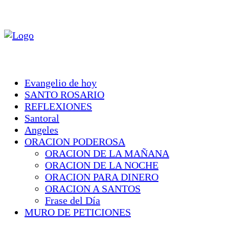
Evangelio de hoy
SANTO ROSARIO
REFLEXIONES
Santoral
Angeles
ORACION PODEROSA
ORACION DE LA MAÑANA
ORACION DE LA NOCHE
ORACION PARA DINERO
ORACION A SANTOS
Frase del Día
MURO DE PETICIONES