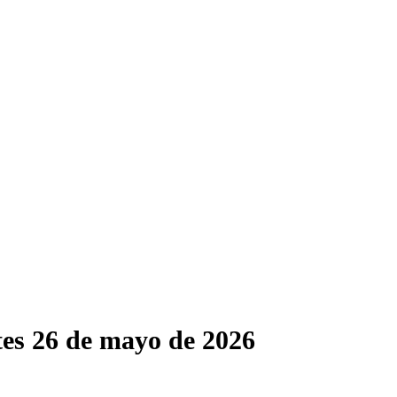
tes 26 de mayo de 2026