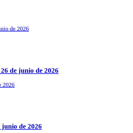
 26 de junio de 2026
 junio de 2026