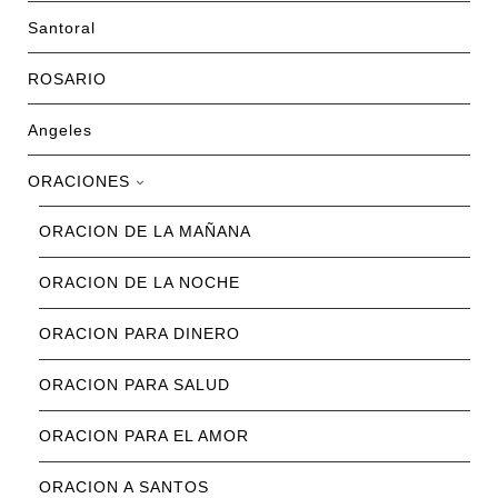
Santoral
ROSARIO
Angeles
ORACIONES
ORACION DE LA MAÑANA
ORACION DE LA NOCHE
ORACION PARA DINERO
ORACION PARA SALUD
ORACION PARA EL AMOR
ORACION A SANTOS