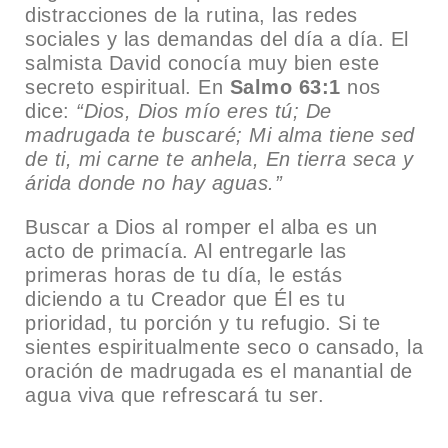
distracciones de la rutina, las redes
sociales y las demandas del día a día. El
salmista David conocía muy bien este
secreto espiritual. En
Salmo 63:1
nos
dice:
“Dios, Dios mío eres tú; De
madrugada te buscaré; Mi alma tiene sed
de ti, mi carne te anhela, En tierra seca y
árida donde no hay aguas.”
Buscar a Dios al romper el alba es un
acto de primacía. Al entregarle las
primeras horas de tu día, le estás
diciendo a tu Creador que Él es tu
prioridad, tu porción y tu refugio. Si te
sientes espiritualmente seco o cansado, la
oración de madrugada es el manantial de
agua viva que refrescará tu ser.