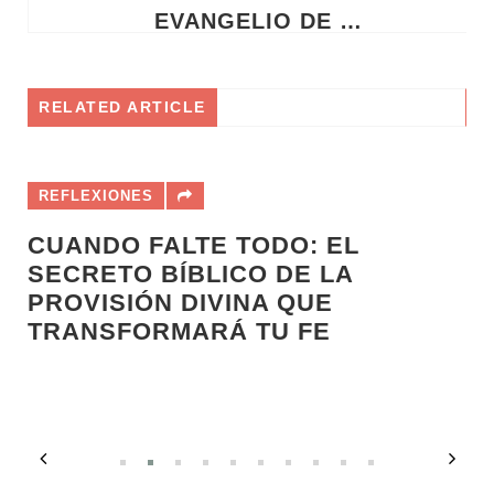
EVANGELIO DE HOY MIÉRCOLES 20 DE MAYO DE 2026 - REFLEXIÓN Y AUDIO
RELATED ARTICLE
REFLEXIONES
CUANDO FALTE TODO: EL
SECRETO BÍBLICO DE LA
PROVISIÓN DIVINA QUE
TRANSFORMARÁ TU FE