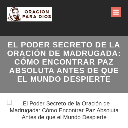
EL PODER SECRETO DE LA
ORACIÓN DE MADRUGADA:
CÓMO ENCONTRAR PAZ
ABSOLUTA ANTES DE QUE
EL MUNDO DESPIERTE