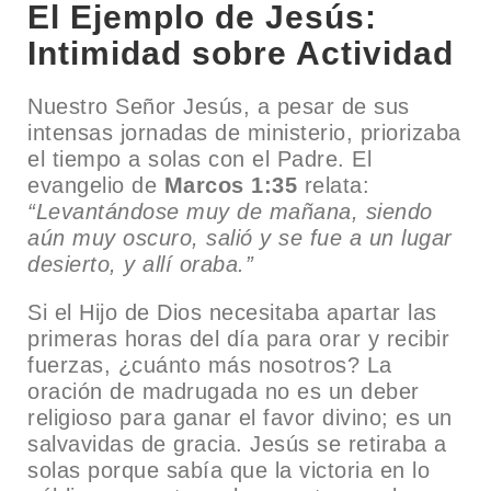
El Ejemplo de Jesús:
Intimidad sobre Actividad
Nuestro Señor Jesús, a pesar de sus
intensas jornadas de ministerio, priorizaba
el tiempo a solas con el Padre. El
evangelio de
Marcos 1:35
relata:
“Levantándose muy de mañana, siendo
aún muy oscuro, salió y se fue a un lugar
desierto, y allí oraba.”
Si el Hijo de Dios necesitaba apartar las
primeras horas del día para orar y recibir
fuerzas, ¿cuánto más nosotros? La
oración de madrugada no es un deber
religioso para ganar el favor divino; es un
salvavidas de gracia. Jesús se retiraba a
solas porque sabía que la victoria en lo