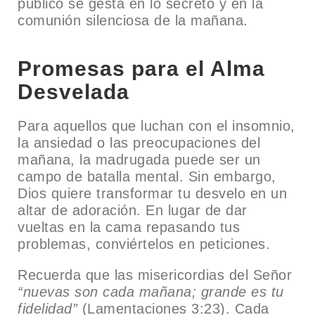
público se gesta en lo secreto y en la
comunión silenciosa de la mañana.
Promesas para el Alma
Desvelada
Para aquellos que luchan con el insomnio,
la ansiedad o las preocupaciones del
mañana, la madrugada puede ser un
campo de batalla mental. Sin embargo,
Dios quiere transformar tu desvelo en un
altar de adoración. En lugar de dar
vueltas en la cama repasando tus
problemas, conviértelos en peticiones.
Recuerda que las misericordias del Señor
“nuevas son cada mañana; grande es tu
fidelidad”
(Lamentaciones 3:23). Cada