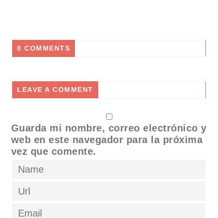
0 COMMENTS
LEAVE A COMMENT
Guarda mi nombre, correo electrónico y
web en este navegador para la próxima
vez que comente.