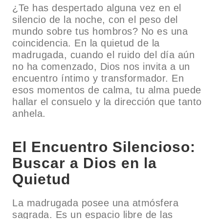
¿Te has despertado alguna vez en el
silencio de la noche, con el peso del
mundo sobre tus hombros? No es una
coincidencia. En la quietud de la
madrugada, cuando el ruido del día aún
no ha comenzado, Dios nos invita a un
encuentro íntimo y transformador. En
esos momentos de calma, tu alma puede
hallar el consuelo y la dirección que tanto
anhela.
El Encuentro Silencioso:
Buscar a Dios en la
Quietud
La madrugada posee una atmósfera
sagrada. Es un espacio libre de las