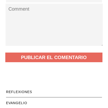
REFLEXIONES
EVANGELIO