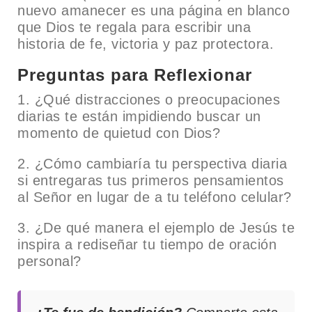
nuevo amanecer es una página en blanco
que Dios te regala para escribir una
historia de fe, victoria y paz protectora.
Preguntas para Reflexionar
1. ¿Qué distracciones o preocupaciones
diarias te están impidiendo buscar un
momento de quietud con Dios?
2. ¿Cómo cambiaría tu perspectiva diaria
si entregaras tus primeros pensamientos
al Señor en lugar de a tu teléfono celular?
3. ¿De qué manera el ejemplo de Jesús te
inspira a rediseñar tu tiempo de oración
personal?