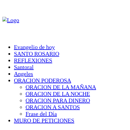
Evangelio de hoy
SANTO ROSARIO
REFLEXIONES
Santoral
Angeles
ORACION PODEROSA
ORACION DE LA MAÑANA
ORACION DE LA NOCHE
ORACION PARA DINERO
ORACION A SANTOS
Frase del Día
MURO DE PETICIONES