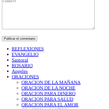
REFLEXIONES
EVANGELIO
Santoral
ROSARIO
Angeles
ORACIONES
ORACION DE LA MAÑANA
ORACION DE LA NOCHE
ORACION PARA DINERO
ORACION PARA SALUD
ORACION PARA EL AMOR