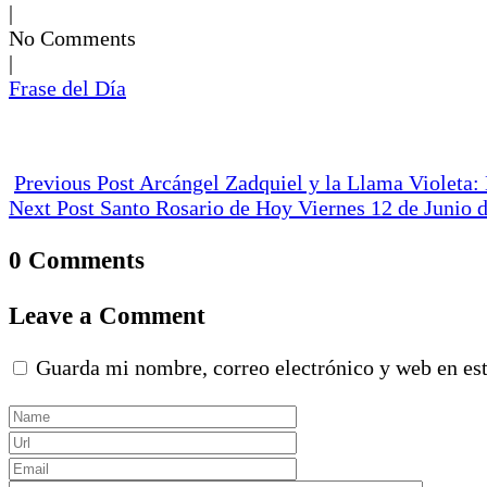
|
No Comments
|
Frase del Día
Previous Post
Arcángel Zadquiel y la Llama Violeta: 
Next Post
Santo Rosario de Hoy Viernes 12 de Junio 
0 Comments
Leave a Comment
Guarda mi nombre, correo electrónico y web en es