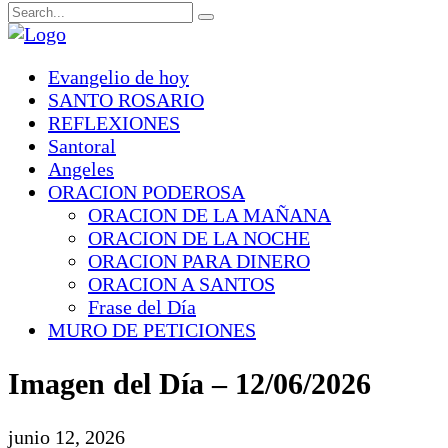
Evangelio de hoy
SANTO ROSARIO
REFLEXIONES
Santoral
Angeles
ORACION PODEROSA
ORACION DE LA MAÑANA
ORACION DE LA NOCHE
ORACION PARA DINERO
ORACION A SANTOS
Frase del Día
MURO DE PETICIONES
Imagen del Día – 12/06/2026
junio 12, 2026