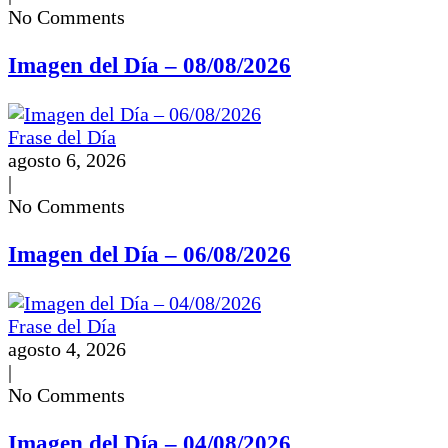
No Comments
Imagen del Día – 08/08/2026
Frase del Día
agosto 6, 2026
|
No Comments
Imagen del Día – 06/08/2026
Frase del Día
agosto 4, 2026
|
No Comments
Imagen del Día – 04/08/2026