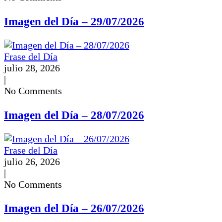
Imagen del Día – 29/07/2026
Frase del Día
julio 28, 2026
|
No Comments
Imagen del Día – 28/07/2026
Frase del Día
julio 26, 2026
|
No Comments
Imagen del Día – 26/07/2026