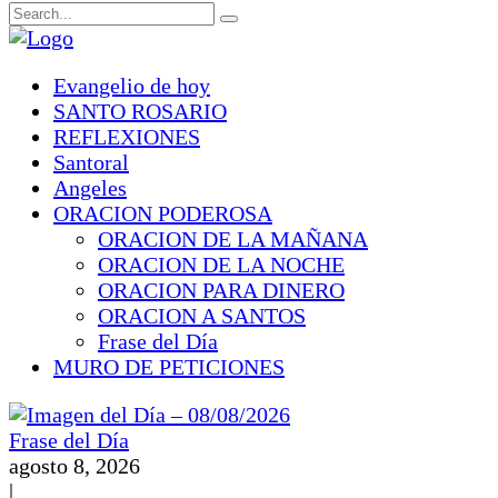
Evangelio de hoy
SANTO ROSARIO
REFLEXIONES
Santoral
Angeles
ORACION PODEROSA
ORACION DE LA MAÑANA
ORACION DE LA NOCHE
ORACION PARA DINERO
ORACION A SANTOS
Frase del Día
MURO DE PETICIONES
Frase del Día
agosto 8, 2026
|