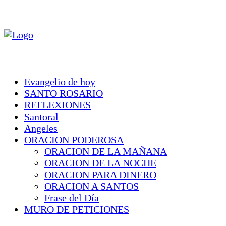
Evangelio de hoy
SANTO ROSARIO
REFLEXIONES
Santoral
Angeles
ORACION PODEROSA
ORACION DE LA MAÑANA
ORACION DE LA NOCHE
ORACION PARA DINERO
ORACION A SANTOS
Frase del Día
MURO DE PETICIONES