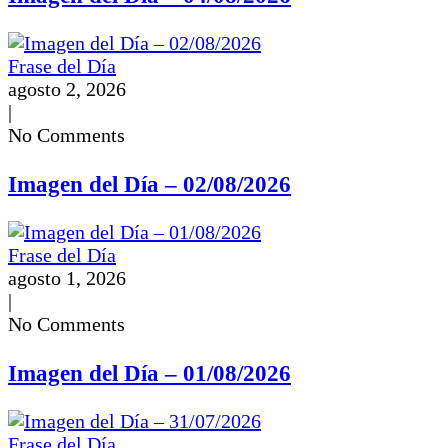
Frase del Día
agosto 2, 2026
|
No Comments
Imagen del Día – 02/08/2026
Frase del Día
agosto 1, 2026
|
No Comments
Imagen del Día – 01/08/2026
Frase del Día