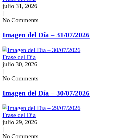
julio 31, 2026
|
No Comments
Imagen del Día – 31/07/2026
Frase del Día
julio 30, 2026
|
No Comments
Imagen del Día – 30/07/2026
Frase del Día
julio 29, 2026
|
No Comments