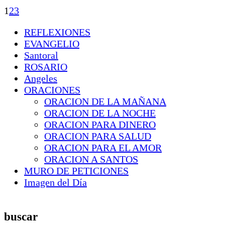
1
2
3
REFLEXIONES
EVANGELIO
Santoral
ROSARIO
Angeles
ORACIONES
ORACION DE LA MAÑANA
ORACION DE LA NOCHE
ORACION PARA DINERO
ORACION PARA SALUD
ORACION PARA EL AMOR
ORACION A SANTOS
MURO DE PETICIONES
Imagen del Día
buscar